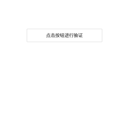
点击按钮进行验证