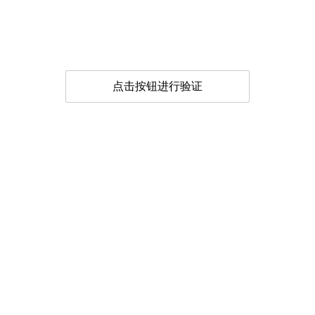
点击按钮进行验证