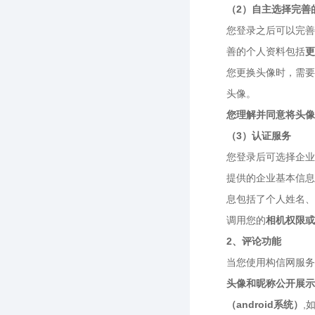
（2）自主选择完善
您登录之后可以完善
善的个人资料包括
更
您更换头像时，需要
头像。
您理解并同意将头像
（3）认证服务
您登录后可选择企业
提供的企业基本信息
息包括了个人姓名、
调用您的
相机权限或相
2、评论功能
当您使用构信网服务
头像和昵称公开展示
（android系统）
,