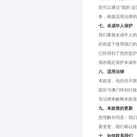
您可以通过“我的-
务，根据适用法律的
七、未成年人保护
我们重视未成年人的
的前提下使用我们的
已经得到了您的监护
策的规定保护未成年
八、适用法律
本政策，包括但不限
政区与澳门特别行政
等法律来解释本政策
九、本政策的更新
您理解并同意：我们
要变更，我们将以推
十、如何联系我们