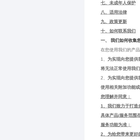
七、未成年人保护
八、适用法律
九、政策更新
十、如何联系我们
一、 我们如何收集
在您使用我们的产品
1、
为实现向您提供
将无法正常使用我们
2、
为实现向您提供
使用相关附加功能或
您理解并同意：
1、我们致力于打造
具体产品/服务范围
服务功能为准；
2、为给您带来更好