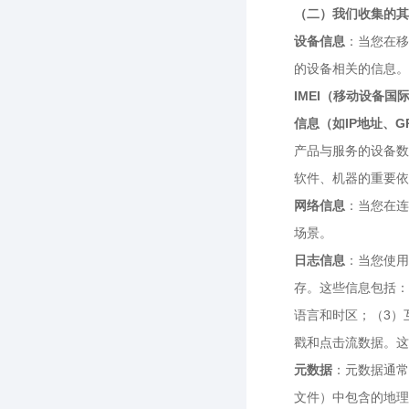
（二）我们收集的其
设备信息
：当您在移
的设备相关的信息。
IMEI（移动设备国
信息（如IP地址、
产品与服务的设备数
软件、机器的重要依
网络信息
：当您在连
场景。
日志信息
：当您使用
存。这些信息包括：
语言和时区；（3）互
戳和点击流数据。这
元数据
：元数据通常
文件）中包含的地理