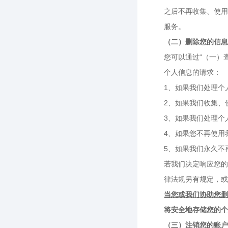
之后不再收集、使用
服务。
（二）删除您的信息
您可以通过“（一）
个人信息的请求：
1、如果我们处理个
2、如果我们收集、
3、如果我们处理个
4、如果您不再使用
5、如果我们永久不
若我们决定响应您的
律法规另有规定，或
当您或我们协助您删
将安全地存储您的个
（三）注销您的账户