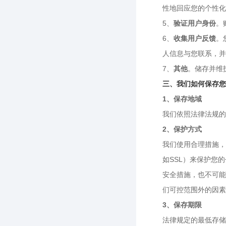
性地回应您的个性化
5、
验证用户身份
。
6、
收集用户反馈
。
人信息与您联系，并
7、
其他
。储存并维
三、我们如何保存您
1、保存地域
我们依照法律法规的
2、保护方式
我们使用合理措施，
如SSL）来保护您
安全措施，也不可能
们可控范围外的因素
3、保存期限
法律规定的最低存储