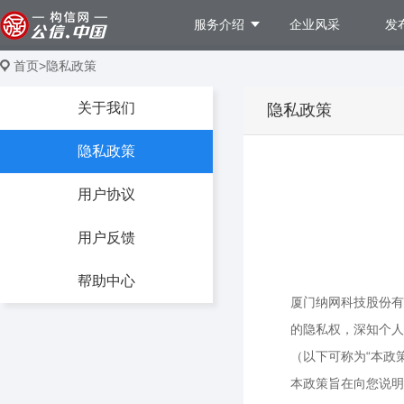
服务介绍
企业风采
发
首页
>
隐私政策
关于我们
隐私政策
隐私政策
用户协议
用户反馈
帮助中心
厦门纳网科技股份有
的隐私权，深知个人
（以下可称为“本政策
本政策旨在向您说明