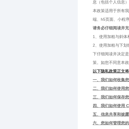
息（包括个人信息）
本政策适用于所有我们旗下
端、h5页面、小程
请务必仔细阅读并充
1、使用加粗与斜体
2、使用加粗与下划
下仔细阅读并决定是
策。如您不同意本政
以下隐私政策正文将
一、我们如何收集您
二、我们如何使用您
三、我们如何保存您
四、我们如何使用 Co
五、信息共享和披露
六、您如何管理您的