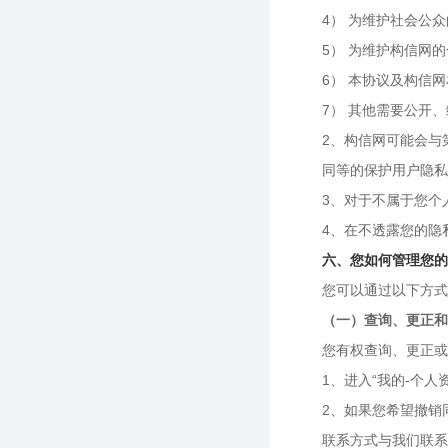
4） 为维护社会公
5） 为维护构信网
6） 本协议及构信
7） 其他需要公开
2、构信网可能会与
同等的保护用户隐私
3、对于不属于您个
4、在不透露您的隐
六、您如何管理您的
您可以通过以下方式
（一）查询、更正和
您有权查询、更正或
1、进入“我的-个
2、如果您希望撤销
联系方式与我们联系