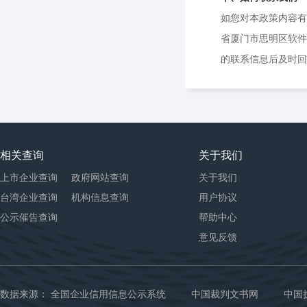
如您对本政策内容有任
省厦门市思明区软件园
的联系信息后及时回
相关查询
关于我们
上市企业查询
政府网站查询
关于我们
台湾企业查询
机构信息查询
用户协议
公示催告查询
帮助中心
意见反馈
数据来源：
全国企业信用信息公示系统
中国裁判文书网
中国