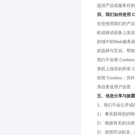
提供产品或服务目的
四、我们如何使用 Co
在您使用我们的产品
机或移动设备上发送一
的域中的Web服务
的选择与互动、帮助
我们不会将 Cook
算机上保存的所有 C
拒绝 Cookies
亲自更改用户设置，
五、信息分享与披露
1、我们不会公开或
1） 事先获得您的
2） 根据有关的法
3） 按照司法机关