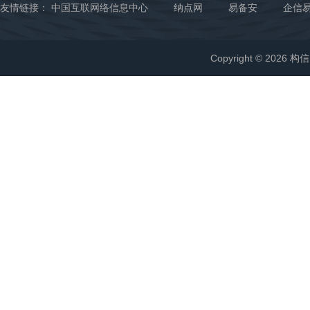
友情链接：
中国互联网络信息中心
纳点网
易备安
企信
Copyright © 2026 