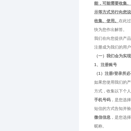
能，可能需要收集、
示等方式另行向您说
收集、使用。
在此
快为您作出解答。
我们在向您提供产品
注册成为我们的用户
（一）我们会为实现
1、注册账号
（1）注册/登录所
如果您使用我们的产
方式，收集以下个人
手机号码
，是您选择
短信的方式告知并验
微信信息
，是您选择
昵称。