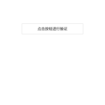
点击按钮进行验证