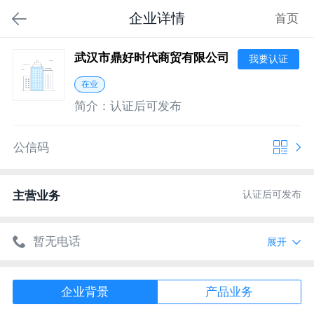
企业详情
首页
武汉市鼎好时代商贸有限公司
我要认证
在业
简介：
认证后可发布
公信码
认证后可发布
主营业务
暂无电话
展开
暂无网址
企业背景
产品业务